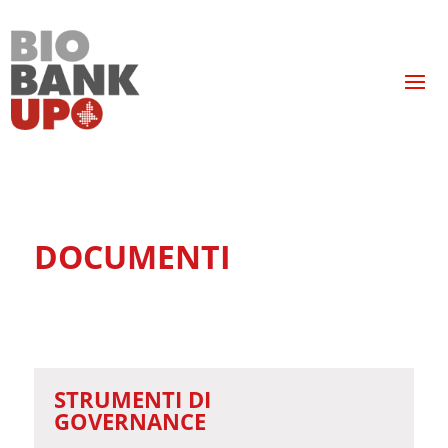
DOCUMENTI
STRUMENTI DI
GOVERNANCE