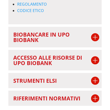
REGOLAMENTO
CODICE ETICO
BIOBANCARE IN UPO
BIOBANK
ACCESSO ALLE RISORSE DI
UPO BIOBANK
STRUMENTI ELSI
RIFERIMENTI NORMATIVI