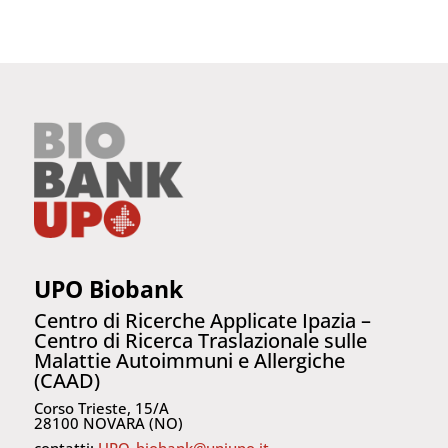
UPO Biobank
Centro di Ricerche Applicate Ipazia –
Centro di Ricerca Traslazionale
sulle
Malattie Autoimmuni e Allergiche
(CAAD)
Corso Trieste, 15/A
28100 NOVARA (NO)