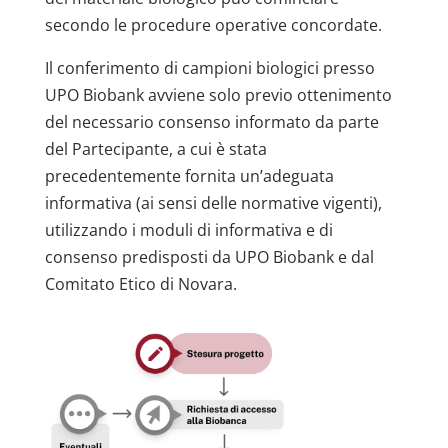
secondo le procedure operative concordate.
Il conferimento di campioni biologici presso
UPO Biobank avviene solo previo ottenimento
del necessario consenso informato da parte
del Partecipante, a cui è stata
precedentemente fornita un’adeguata
informativa (ai sensi delle normative vigenti),
utilizzando i moduli di informativa e di
consenso predisposti da UPO Biobank e dal
Comitato Etico di Novara.