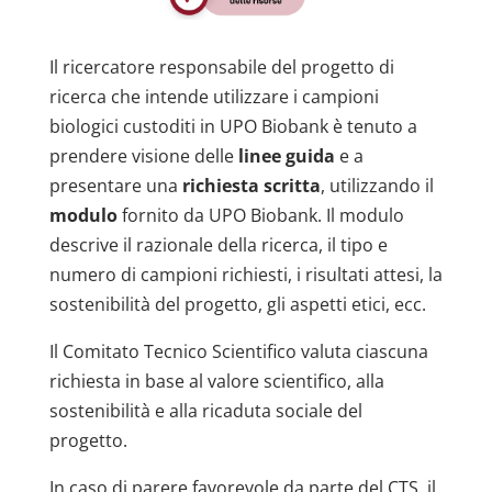
Il ricercatore responsabile del progetto di
ricerca che intende utilizzare i campioni
biologici custoditi in UPO Biobank è tenuto a
prendere visione delle
linee guida
e a
presentare una
richiesta scritta
, utilizzando il
modulo
fornito da UPO Biobank. Il modulo
descrive il razionale della ricerca, il tipo e
numero di campioni richiesti, i risultati attesi, la
sostenibilità del progetto, gli aspetti etici, ecc.
Il Comitato Tecnico Scientifico valuta ciascuna
richiesta in base al valore scientifico, alla
sostenibilità e alla ricaduta sociale del
progetto.
In caso di parere favorevole da parte del CTS, il