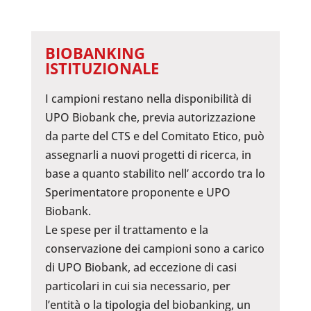
BIOBANKING
ISTITUZIONALE
I campioni restano nella disponibilità di
UPO Biobank che, previa autorizzazione
da parte del CTS e del Comitato Etico, può
assegnarli a nuovi progetti di ricerca, in
base a quanto stabilito nell’ accordo tra lo
Sperimentatore proponente e UPO
Biobank.
Le spese per il trattamento e la
conservazione dei campioni sono a carico
di UPO Biobank, ad eccezione di casi
particolari in cui sia necessario, per
l’entità o la tipologia del biobanking, un