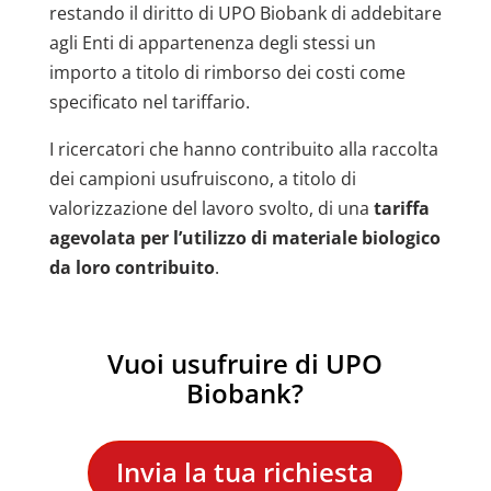
restando il diritto di UPO Biobank di addebitare
agli Enti di appartenenza degli stessi un
importo a titolo di rimborso dei costi come
specificato nel tariffario.
I ricercatori che hanno contribuito alla raccolta
dei campioni usufruiscono, a titolo di
valorizzazione del lavoro svolto, di una
tariffa
agevolata per l’utilizzo di materiale biologico
da loro contribuito
.
Vuoi usufruire di UPO
Biobank?
Invia la tua richiesta