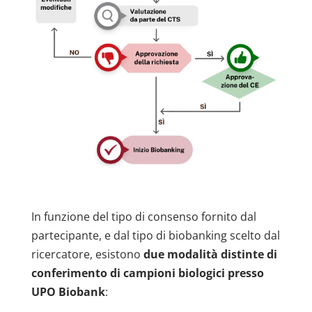
In funzione del tipo di consenso fornito dal
partecipante, e dal tipo di biobanking scelto dal
ricercatore, esistono
due modalità distinte di
conferimento di campioni biologici presso
UPO Biobank
: