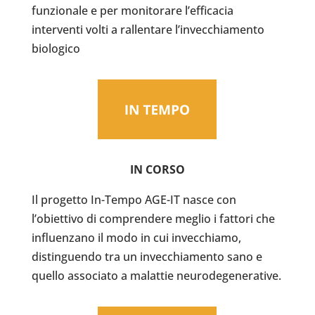
funzionale e per monitorare l’efficacia
interventi volti a rallentare l’invecchiamento
biologico
IN CORSO
Il progetto In-Tempo AGE-IT nasce con
l’obiettivo di comprendere meglio i fattori che
influenzano il modo in cui invecchiamo,
distinguendo tra un invecchiamento sano e
quello associato a malattie neurodegenerative.