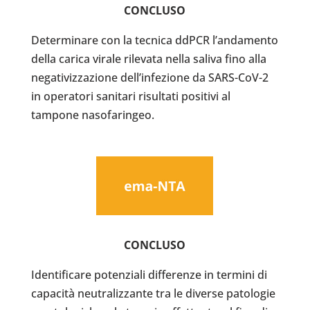
CONCLUSO
Determinare con la tecnica ddPCR l’andamento
della carica virale rilevata nella saliva fino alla
negativizzazione dell’infezione da SARS-CoV-2
in operatori sanitari risultati positivi al
tampone nasofaringeo.
CONCLUSO
Identificare potenziali differenze in termini di
capacità neutralizzante tra le diverse patologie