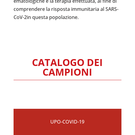
ematologiche e la terapia effettuata, al fine di
comprendere la risposta immunitaria al SARS-
CoV-2in questa popolazione.
CATALOGO DEI
CAMPIONI
UPO-COVID-19