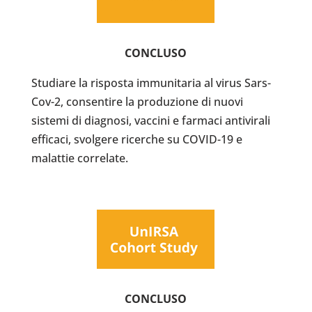
CONCLUSO
Studiare la risposta immunitaria al virus Sars-
Cov-2, consentire la produzione di nuovi
sistemi di diagnosi, vaccini e farmaci antivirali
efficaci, svolgere ricerche su COVID-19 e
malattie correlate.
CONCLUSO