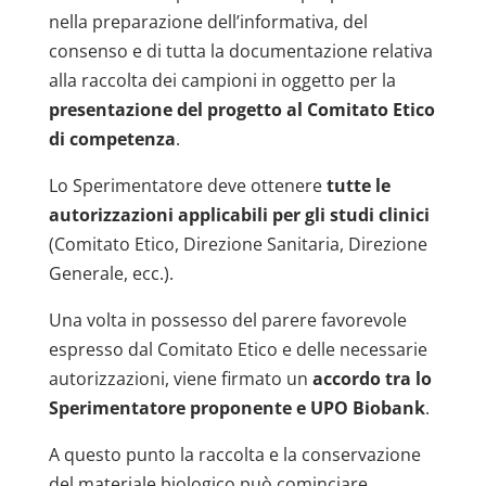
nella preparazione dell’informativa, del
consenso e di tutta la documentazione relativa
alla raccolta dei campioni in oggetto per la
presentazione del progetto al Comitato Etico
di competenza
.
Lo Sperimentatore deve ottenere
tutte le
autorizzazioni applicabili per gli studi clinici
(Comitato Etico, Direzione Sanitaria, Direzione
Generale, ecc.).
Una volta in possesso del parere favorevole
espresso dal Comitato Etico e delle necessarie
autorizzazioni, viene firmato un
accordo tra lo
Sperimentatore proponente e UPO Biobank
.
A questo punto la raccolta e la conservazione
del materiale biologico può cominciare