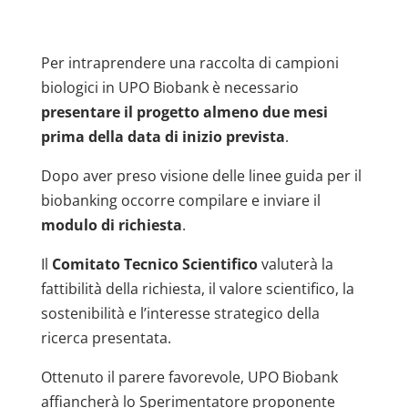
Per intraprendere una raccolta di campioni
biologici in UPO Biobank è necessario
presentare il progetto almeno due mesi
prima della data di inizio prevista
.
Dopo aver preso visione delle linee guida per il
biobanking occorre compilare e inviare il
modulo di richiesta
.
Il
Comitato Tecnico Scientifico
valuterà la
fattibilità della richiesta, il valore scientifico, la
sostenibilità e l’interesse strategico della
ricerca presentata.
Ottenuto il parere favorevole, UPO Biobank
affiancherà lo Sperimentatore proponente