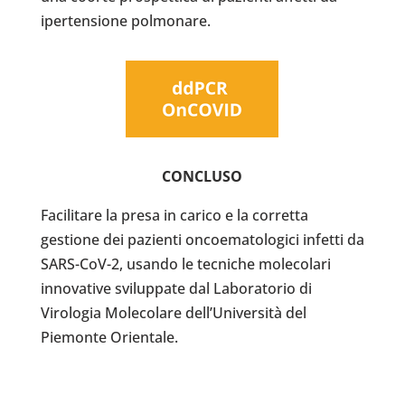
ipertensione polmonare.
CONCLUSO
Facilitare la presa in carico e la corretta
gestione dei pazienti oncoematologici infetti da
SARS-CoV-2, usando le tecniche molecolari
innovative sviluppate dal Laboratorio di
Virologia Molecolare dell’Università del
Piemonte Orientale.