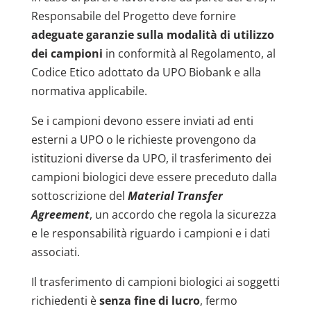
Responsabile del Progetto deve fornire
adeguate garanzie sulla modalità di utilizzo
dei campioni
in conformità al Regolamento, al
Codice Etico adottato da UPO Biobank e alla
normativa applicabile.
Se i campioni devono essere inviati ad enti
esterni a UPO o le richieste provengono da
istituzioni diverse da UPO, il trasferimento dei
campioni biologici deve essere preceduto dalla
sottoscrizione del
Material Transfer
Agreement
, un accordo che regola la sicurezza
e le responsabilità riguardo i campioni e i dati
associati.
Il trasferimento di campioni biologici ai soggetti
richiedenti è
senza fine di lucro
, fermo