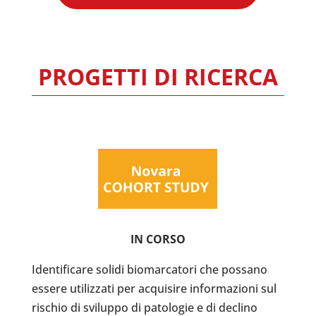
PROGETTI DI RICERCA
IN CORSO
Identificare solidi biomarcatori che possano
essere utilizzati per acquisire informazioni sul
rischio di sviluppo di patologie e di declino