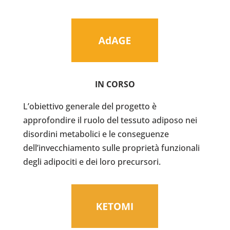
IN CORSO
L’obiettivo generale del progetto è
approfondire il ruolo del tessuto adiposo nei
disordini metabolici e le conseguenze
dell’invecchiamento sulle proprietà funzionali
degli adipociti e dei loro precursori.