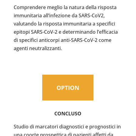
Comprendere meglio la natura della risposta
immunitaria all’infezione da SARS-CoV2,
valutando la risposta immunitaria a specifici
epitopi SARS-CoV-2 e determinando l’efficacia
di specifici anticorpi anti-SARS-CoV-2 come
agenti neutralizzanti.
CONCLUSO
Studio di marcatori diagnostici e prognostici in
una coorte prospettica di pazienti affetti da