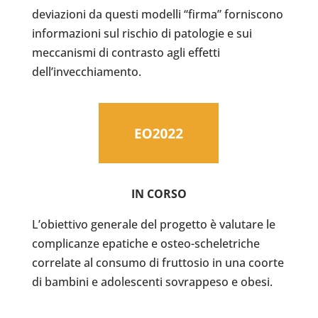
deviazioni da questi modelli “firma” forniscono
informazioni sul rischio di patologie e sui
meccanismi di contrasto agli effetti
dell’invecchiamento.
IN CORSO
L’obiettivo generale del progetto è valutare le
complicanze epatiche e osteo-scheletriche
correlate al consumo di fruttosio in una coorte
di bambini e adolescenti sovrappeso e obesi.