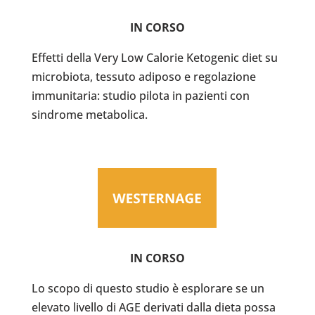
IN CORSO
Effetti della Very Low Calorie Ketogenic diet su
microbiota, tessuto adiposo e regolazione
immunitaria: studio pilota in pazienti con
sindrome metabolica.
IN CORSO
Lo scopo di questo studio è esplorare se un
elevato livello di AGE derivati dalla dieta possa