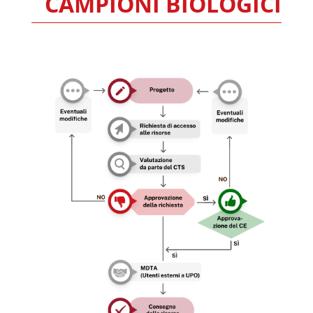
CAMPIONI BIOLOGICI