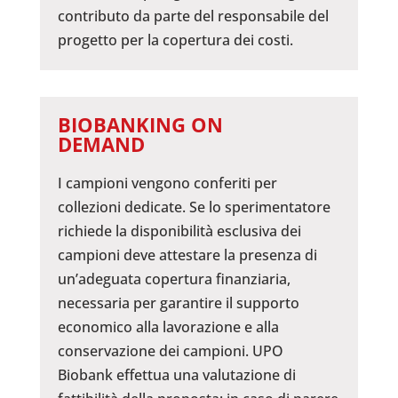
contributo da parte del responsabile del
progetto per la copertura dei costi.
BIOBANKING ON
DEMAND
I campioni vengono conferiti per
collezioni dedicate. Se lo sperimentatore
richiede la disponibilità esclusiva dei
campioni deve attestare la presenza di
un’adeguata copertura finanziaria,
necessaria per garantire il supporto
economico alla lavorazione e alla
conservazione dei campioni. UPO
Biobank effettua una valutazione di