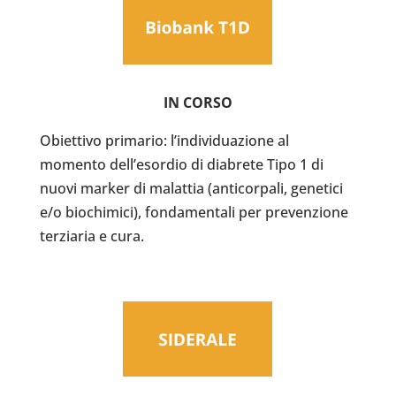
IN CORSO
Obiettivo primario: l’individuazione al
momento dell’esordio di diabrete Tipo 1 di
nuovi marker di malattia (anticorpali, genetici
e/o biochimici), fondamentali per prevenzione
terziaria e cura.