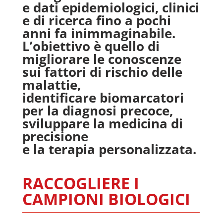
e dati epidemiologici, clinici
e di ricerca fino a pochi
anni fa inimmaginabile.
L’obiettivo è quello di
migliorare le conoscenze
sui fattori di rischio delle
malattie,
identificare biomarcatori
per la diagnosi precoce,
sviluppare la medicina di
precisione
e la terapia personalizzata.
RACCOGLIERE I
CAMPIONI BIOLOGICI