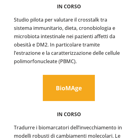
IN CORSO
Studio pilota per valutare il crosstalk tra
sistema immunitario, dieta, cronobiologia e
microbiota intestinale nei pazienti affetti da
obesità e DM2. In particolare tramite
l’estrazione e la caratterizzazione delle cellule
polimorfonucleate (PBMC).
IN CORSO
Tradurre i biomarcatori dell’invecchiamento in ​​
modelli robusti di cambiamenti molecolari. Le