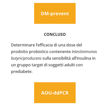
CONCLUSO
Determinare l’efficacia di una dose del
prodotto probiotico contenente
Intestinimonas
butyriciproducens
sulla sensibilità all’insulina in
un gruppo target di soggetti adulti con
prediabete.