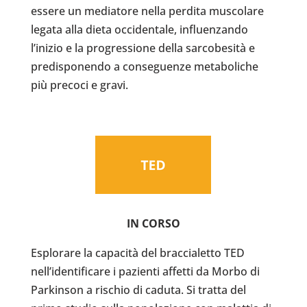
essere un mediatore nella perdita muscolare
legata alla dieta occidentale, influenzando
l’inizio e la progressione della sarcobesità e
predisponendo a conseguenze metaboliche
più precoci e gravi.
IN CORSO
Esplorare la capacità del braccialetto TED
nell’identificare i pazienti affetti da Morbo di
Parkinson a rischio di caduta. Si tratta del