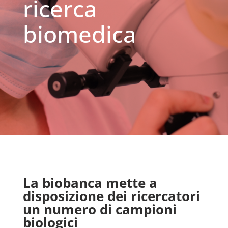
ricerca
biomedica
La biobanca mette a
disposizione dei ricercatori
un numero di campioni
biologici