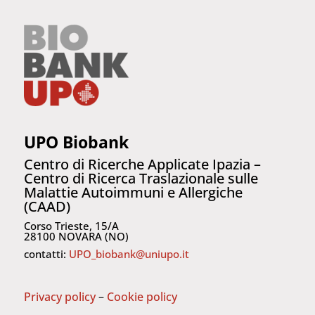
UPO Biobank
Centro di Ricerche Applicate Ipazia –
Centro di Ricerca Traslazionale
sulle
Malattie Autoimmuni e Allergiche
(CAAD)
Corso Trieste, 15/A
28100 NOVARA (NO)
contatti:
UPO_biobank@uniupo.it
Privacy policy
–
Cookie policy