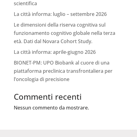
scientifica
La città informa: luglio – settembre 2026
Le dimensioni della riserva cognitiva sul
funzionamento cognitivo globale nella terza
età. Dati dal Novara Cohort Study.
La città informa: aprile-giugno 2026
BIONET-PM: UPO Biobank al cuore di una
piattaforma preclinica transfrontaliera per
l’oncologia di precisione
Commenti recenti
Nessun commento da mostrare.