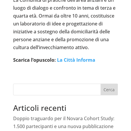
luogo di dialogo e confronto in tema di terza e
quarta età. Ormai da oltre 10 anni, costituisce
un laboratorio di idee e progettazione di
iniziative a sostegno della domiciliarità delle
persone anziane e della promozione di una
cultura dell’invecchiamento attivo.
Scarica l’opuscolo:
La Città Informa
Cerca
Articoli recenti
Doppio traguardo per il Novara Cohort Study:
1.500 partecipanti e una nuova pubblicazione