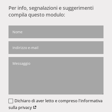
Per info, segnalazioni e suggerimenti
compila questo modulo:
Dichiaro di aver letto e compreso l'informativa
sulla privacy