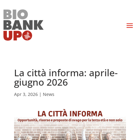
La città informa: aprile-
giugno 2026
Apr 3, 2026
|
News